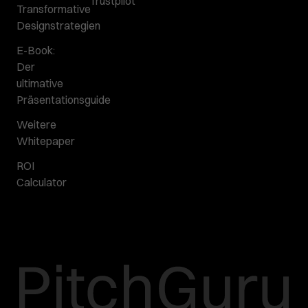
Trustpilot
Transformative
Designstrategien
E-Book:
Der
ultimative
Präsentationsguide
Weitere
Whitepaper
ROI
Calculator