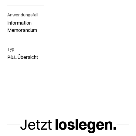
Anwendungsfall
Information
Memorandum
Typ
P&L Übersicht
Jetzt
loslegen.