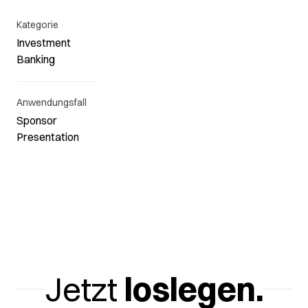
Kategorie
Investment
Banking
Anwendungsfall
Sponsor
Presentation
Jetzt
loslegen.