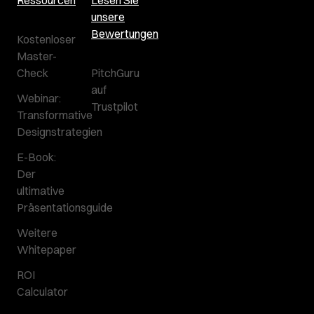
unsere
Bewertungen
Kostenloser
Master-
Check
PitchGuru
auf
Webinar:
Trustpilot
Transformative
Designstrategien
E-Book:
Der
ultimative
Präsentationsguide
Weitere
Whitepaper
ROI
Calculator