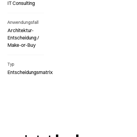
IT Consulting
Anwendungsfall
Architektur-
Entscheidung /
Make-or-Buy
Typ
Entscheidungsmatrix