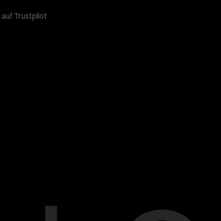
auf Trustpilot