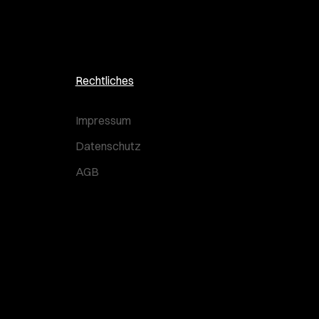
Rechtliches
Impressum
Datenschutz
AGB