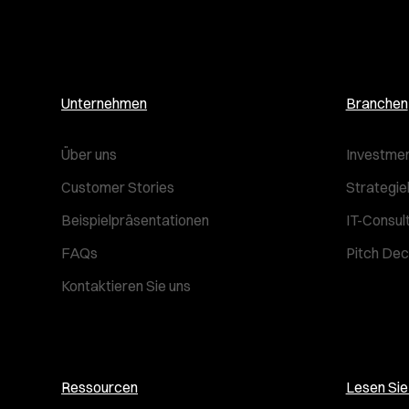
Unternehmen
Branchen
Über uns
Investmen
Customer Stories
Strategie
Beispielpräsentationen
IT-Consul
FAQs
Pitch Dec
Kontaktieren Sie uns
Ressourcen
Lesen Si