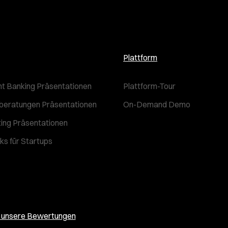
Plattform
t Banking Präsentationen
Plattform-Tour
beratungen Präsentationen
On-Demand Demo
ting Präsentationen
ks für Startups
e unsere Bewertungen