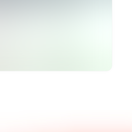
Kontaktieren Sie uns.