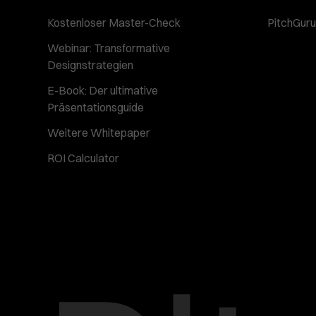
Kostenloser Master-Check
PitchGuru 
Webinar: Transformative
Designstrategien
E-Book: Der ultimative
Präsentationsguide
Weitere Whitepaper
ROI Calculator