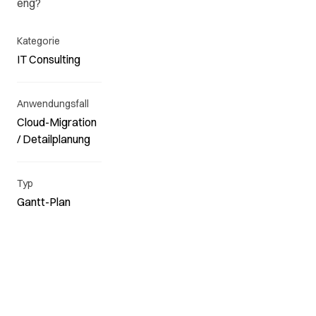
eng?
Kategorie
IT Consulting
Anwendungsfall
Cloud-Migration
/ Detailplanung
Typ
Gantt-Plan