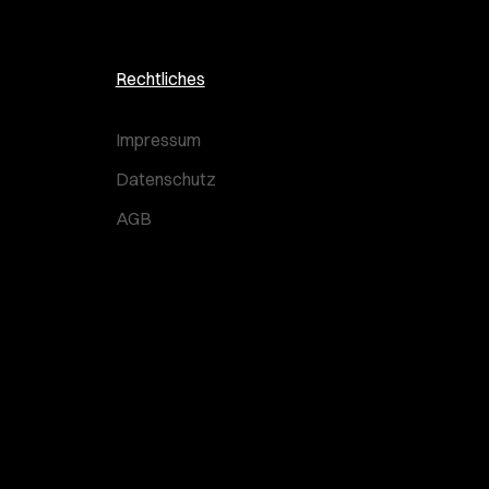
Rechtliches
Impressum
Datenschutz
AGB