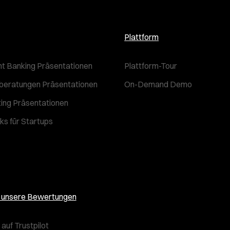
Plattform
t Banking Präsentationen
Plattform-Tour
beratungen Präsentationen
On-Demand Demo
ting Präsentationen
ks für Startups
e unsere Bewertungen
auf Trustpilot