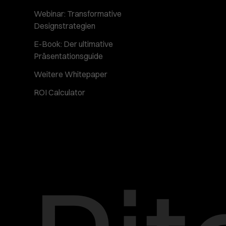
Webinar: Transformative
Designstrategien
E-Book: Der ultimative
Präsentationsguide
Weitere Whitepaper
ROI Calculator