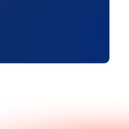
Kontaktieren Sie uns.