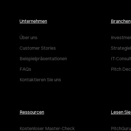
Unternehmen
Branchen
Über uns
Investmen
Customer Stories
Strategie
Beispielpräsentationen
IT-Consul
FAQs
Pitch Dec
Kontaktieren Sie uns
Ressourcen
Lesen Si
Kostenloser Master-Check
PitchGuru 