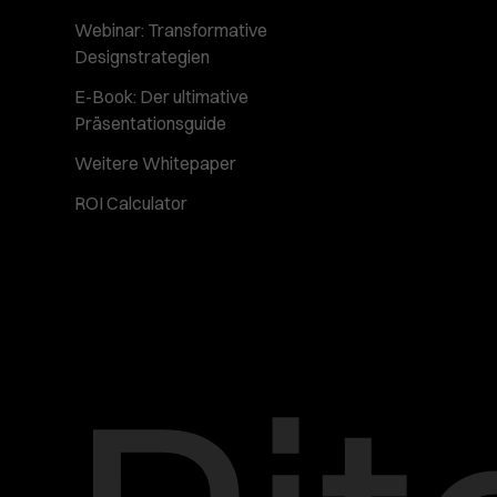
Webinar: Transformative
Designstrategien
E-Book: Der ultimative
Präsentationsguide
Weitere Whitepaper
ROI Calculator