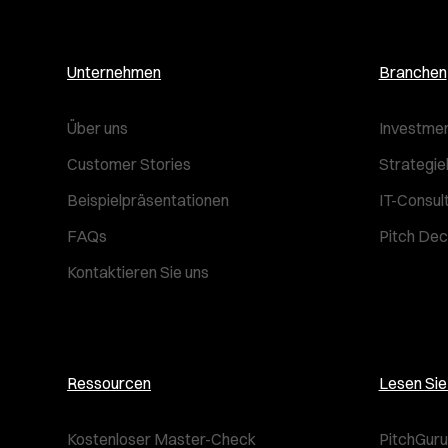
Unternehmen
Branchen
Über uns
Investmen
Customer Stories
Strategie
Beispielpräsentationen
IT-Consul
FAQs
Pitch Dec
Kontaktieren Sie uns
Ressourcen
Lesen Si
Kostenloser Master-Check
PitchGuru 