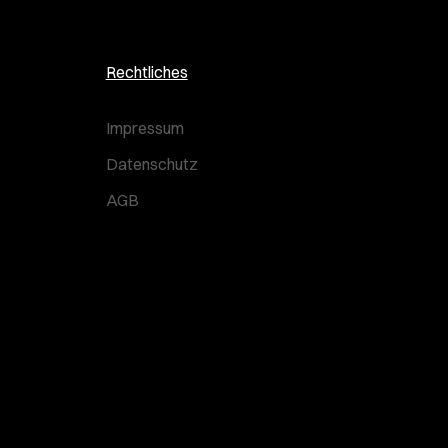
Rechtliches
Impressum
Datenschutz
AGB