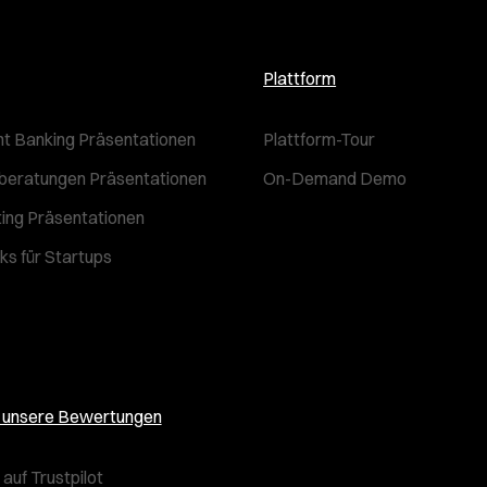
Plattform
t Banking Präsentationen
Plattform-Tour
beratungen Präsentationen
On-Demand Demo
ting Präsentationen
ks für Startups
e unsere Bewertungen
auf Trustpilot