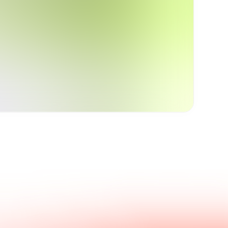
Kontaktieren Sie uns.