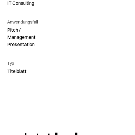
IT Consulting
Anwendungsfall
Pitch /
Management
Presentation
Typ
Titelblatt