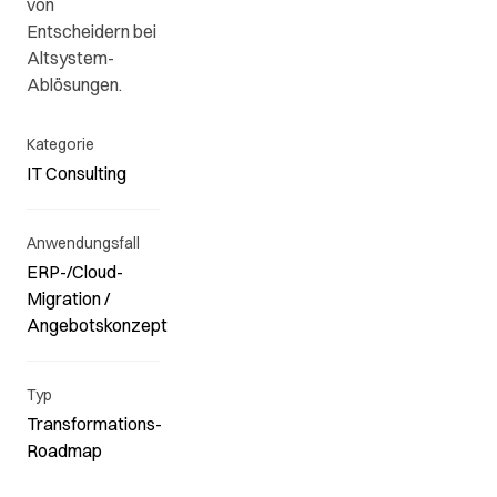
von
Entscheidern bei
Altsystem-
Ablösungen.
Kategorie
IT Consulting
Anwendungsfall
ERP-/Cloud-
Migration /
Angebotskonzept
Typ
Transformations-
Roadmap