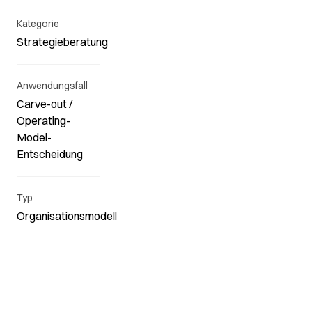
Kategorie
Strategieberatung
Anwendungsfall
Carve-out /
Operating-
Model-
Entscheidung
Typ
Organisationsmodell