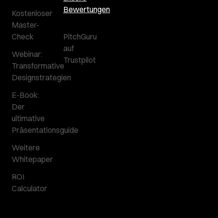
Bewertungen
Kostenloser
Master-
Check
PitchGuru
auf
Webinar:
Trustpilot
Transformative
Designstrategien
E-Book:
Der
ultimative
Präsentationsguide
Weitere
Whitepaper
ROI
Calculator