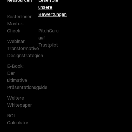
unsere
Bewertungen
Kostenloser
Master-
Check
PitchGuru
auf
Webinar:
Trustpilot
Transformative
Designstrategien
E-Book:
Der
ultimative
Präsentationsguide
Weitere
Whitepaper
ROI
Calculator