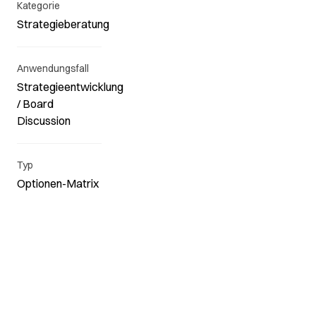
Kategorie
Strategieberatung
Anwendungsfall
Strategieentwicklung
/ Board
Discussion
Typ
Optionen-Matrix