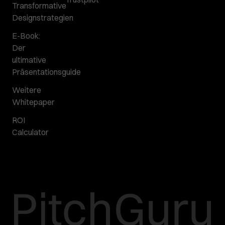
Transformative
Designstrategien
E-Book:
Der
ultimative
Präsentationsguide
Weitere
Whitepaper
ROI
Calculator