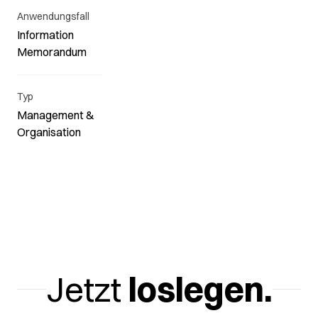
Anwendungsfall
Information
Memorandum
Typ
Management &
Organisation
Jetzt
loslegen.