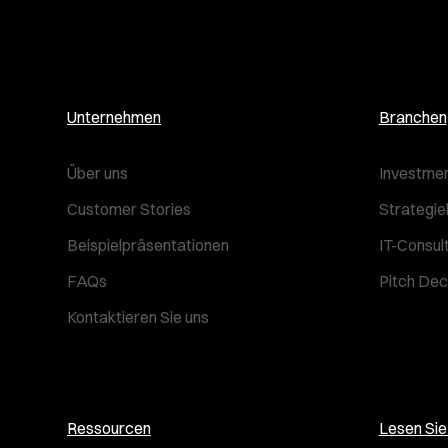
Unternehmen
Branchen
Über uns
Investmen
Customer Stories
Strategie
Beispielpräsentationen
IT-Consul
FAQs
Pitch Dec
Kontaktieren Sie uns
Ressourcen
Lesen Si