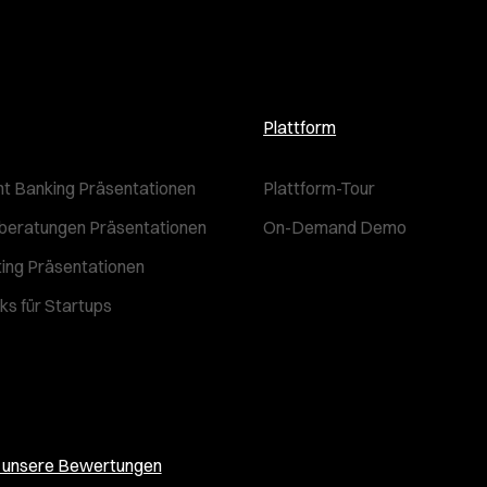
Plattform
t Banking Präsentationen
Plattform-Tour
beratungen Präsentationen
On-Demand Demo
ting Präsentationen
ks für Startups
e unsere Bewertungen