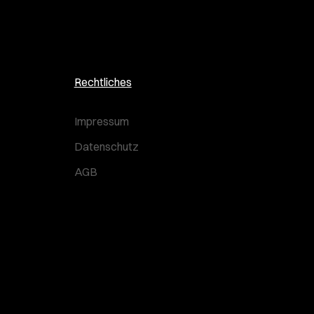
Rechtliches
Impressum
Datenschutz
AGB