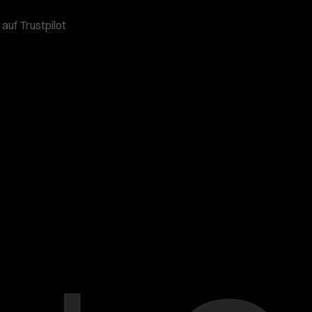
auf Trustpilot