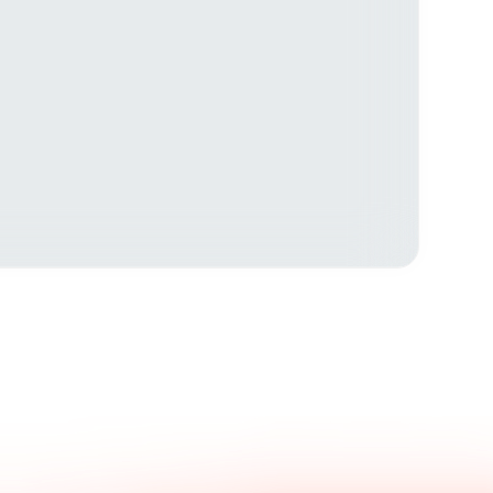
Kontaktieren Sie uns.