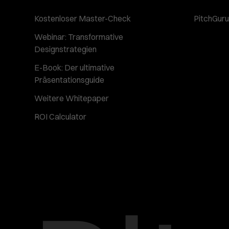
Kostenloser Master-Check
PitchGuru 
Webinar: Transformative
Designstrategien
E-Book: Der ultimative
Präsentationsguide
Weitere Whitepaper
ROI Calculator